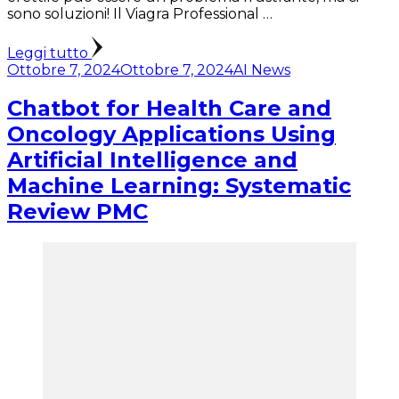
sono soluzioni! Il Viagra Professional …
Leggi tutto
Ottobre 7, 2024
Ottobre 7, 2024
AI News
Chatbot for Health Care and
Oncology Applications Using
Artificial Intelligence and
Machine Learning: Systematic
Review PMC