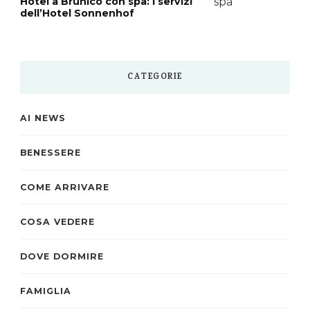
Hotel a Brunico con spa: i servizi
dell’Hotel Sonnenhof
CATEGORIE
AI NEWS
BENESSERE
COME ARRIVARE
COSA VEDERE
DOVE DORMIRE
FAMIGLIA