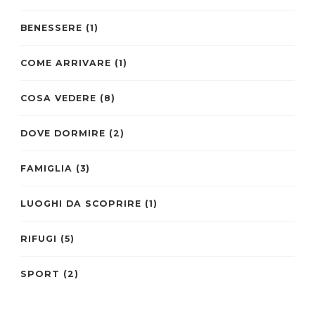
BENESSERE
(1)
COME ARRIVARE
(1)
COSA VEDERE
(8)
DOVE DORMIRE
(2)
FAMIGLIA
(3)
LUOGHI DA SCOPRIRE
(1)
RIFUGI
(5)
SPORT
(2)