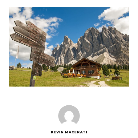
KEVIN MACERATI