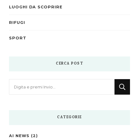
LUOGHI DA SCOPRIRE
RIFUGI
SPORT
CERCA POST
Cerchi
qualcosa?
CATEGORIE
AI NEWS
(2)