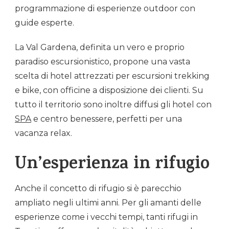
programmazione di esperienze outdoor con
guide esperte.
La Val Gardena, definita un vero e proprio
paradiso escursionistico, propone una vasta
scelta di hotel attrezzati per escursioni trekking
e bike, con officine a disposizione dei clienti. Su
tutto il territorio sono inoltre diffusi gli hotel con
SPA
e centro benessere, perfetti per una
vacanza relax.
Un’esperienza in rifugio
Anche il concetto di rifugio si è parecchio
ampliato negli ultimi anni. Per gli amanti delle
esperienze come i vecchi tempi, tanti rifugi in