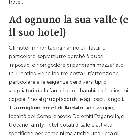
hotel.
Ad ognuno la sua valle (e
il suo hotel)
Gli hotel in montagna hanno un fascino
particolare, soprattutto perché è quasi
impossibile non godere di panorami mozzafiato.
In Trentino viene inoltre posta un’attenzione
particolare alle esigenze dei diversi tipi di
viaggiatori: dalla famiglia con bambini alle giovani
coppie, fino ai gruppi sportivi e agli ospiti singoli.
Tra i
migliori hotel di Andalo
ad esempio,
località del Comprensorio Dolomiti Paganella, si
trovano family hotel dotati di sale e attività
specifiche per bambini ma anche una ricca di