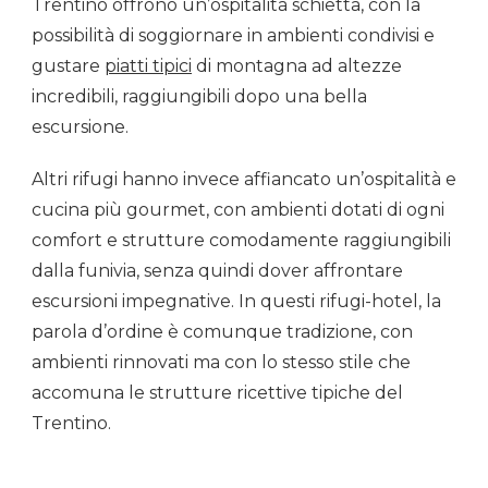
Trentino offrono un’ospitalità schietta, con la
possibilità di soggiornare in ambienti condivisi e
gustare
piatti tipici
di montagna ad altezze
incredibili, raggiungibili dopo una bella
escursione.
Altri rifugi hanno invece affiancato un’ospitalità e
cucina più gourmet, con ambienti dotati di ogni
comfort e strutture comodamente raggiungibili
dalla funivia, senza quindi dover affrontare
escursioni impegnative. In questi rifugi-hotel, la
parola d’ordine è comunque tradizione, con
ambienti rinnovati ma con lo stesso stile che
accomuna le strutture ricettive tipiche del
Trentino.