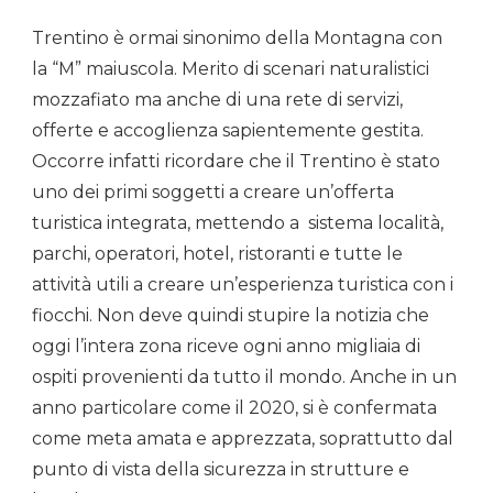
Trentino è ormai sinonimo della Montagna con
la “M” maiuscola. Merito di scenari naturalistici
mozzafiato ma anche di una rete di servizi,
offerte e accoglienza sapientemente gestita.
Occorre infatti ricordare che il Trentino è stato
uno dei primi soggetti a creare un’offerta
turistica integrata, mettendo a sistema località,
parchi, operatori, hotel, ristoranti e tutte le
attività utili a creare un’esperienza turistica con i
fiocchi. Non deve quindi stupire la notizia che
oggi l’intera zona riceve ogni anno migliaia di
ospiti provenienti da tutto il mondo. Anche in un
anno particolare come il 2020, si è confermata
come meta amata e apprezzata, soprattutto dal
punto di vista della sicurezza in strutture e